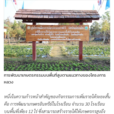
การพัฒนาเกษตรกรรมบนพื้นที่สูงตามแนวทางของโครงการ
หลวง
หนึ่งในความก้าวหน้าสำคัญของกิจกรรมการเพิ่มรายได้ระยะสั้น
คือ การพัฒนาเกษตรอินทรีย์ในโรงเรือน จำนวน 30 โรงเรือน
บนพื้นที่เพียง 12 ไร่ ซึ่งสามารถสร้างรายได้ให้เกษตรกรสูงถึง