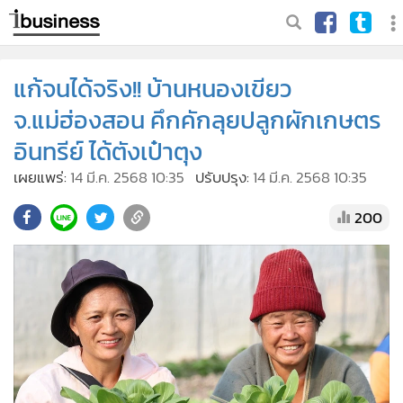
แก้จนได้จริง!! บ้านหนองเขียว
จ.แม่ฮ่องสอน คึกคักลุยปลูกผักเกษตร
อินทรีย์ ได้ตังเป๋าตุง
เผยแพร่:
14 มี.ค. 2568 10:35
ปรับปรุง:
14 มี.ค. 2568 10:35
200