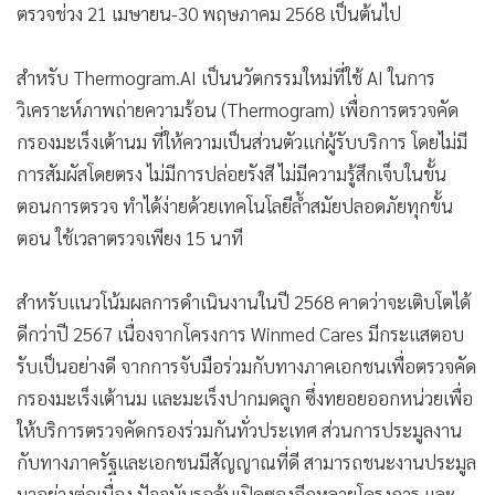
ตรวจช่วง 21 เมษายน-30 พฤษภาคม 2568 เป็นต้นไป
สำหรับ Thermogram.AI เป็นนวัตกรรมใหม่ที่ใช้ AI ในการ
วิเคราะห์ภาพถ่ายความร้อน (Thermogram) เพื่อการตรวจคัด
กรองมะเร็งเต้านม ที่ให้ความเป็นส่วนตัวแก่ผู้รับบริการ โดยไม่มี
การสัมผัสโดยตรง ไม่มีการปล่อยรังสี ไม่มีความรู้สึกเจ็บในขั้น
ตอนการตรวจ ทำได้ง่ายด้วยเทคโนโลยีล้ำสมัยปลอดภัยทุกขั้น
ตอน ใช้เวลาตรวจเพียง 15 นาที
สำหรับแนวโน้มผลการดำเนินงานในปี 2568 คาดว่าจะเติบโตได้
ดีกว่าปี 2567 เนื่องจากโครงการ Winmed Cares มีกระแสตอบ
รับเป็นอย่างดี จากการจับมือร่วมกับทางภาคเอกชนเพื่อตรวจคัด
กรองมะเร็งเต้านม และมะเร็งปากมดลูก ซึ่งทยอยออกหน่วยเพื่อ
ให้บริการตรวจคัดกรองร่วมกันทั่วประเทศ ส่วนการประมูลงาน
กับทางภาครัฐและเอกชนมีสัญญาณที่ดี สามารถชนะงานประมูล
มาอย่างต่อเนื่อง ปัจจุบันรอลุ้นเปิดซองอีกหลายโครงการ และ