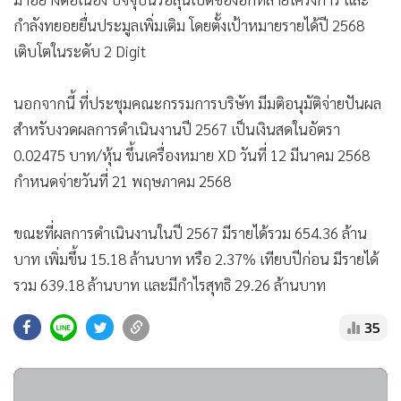
กำลังทยอยยื่นประมูลเพิ่มเติม โดยตั้งเป้าหมายรายได้ปี 2568
เติบโตในระดับ 2 Digit
นอกจากนี้ ที่ประชุมคณะกรรมการบริษัท มีมติอนุมัติจ่ายปันผล
สำหรับงวดผลการดำเนินงานปี 2567 เป็นเงินสดในอัตรา
0.02475 บาท/หุ้น ขึ้นเครื่องหมาย XD วันที่ 12 มีนาคม 2568
กำหนดจ่ายวันที่ 21 พฤษภาคม 2568
ขณะที่ผลการดำเนินงานในปี 2567 มีรายได้รวม 654.36 ล้าน
บาท เพิ่มขึ้น 15.18 ล้านบาท หรือ 2.37% เทียบปีก่อน มีรายได้
รวม 639.18 ล้านบาท และมีกำไรสุทธิ 29.26 ล้านบาท
35