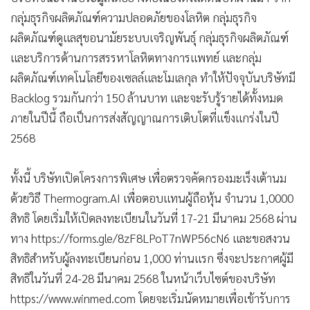
กลุ่มธุรกิจผลิตภัณฑ์ความปลอดภัยของโลหิต กลุ่มธุรกิจ
ผลิตภัณฑ์ดูแลสุขอนามัยระบบเจริญพันธุ์ กลุ่มธุรกิจผลิตภัณฑ์
และบริการด้านการสรรหาโลหิตทางการแพทย์ และกลุ่ม
ผลิตภัณฑ์เทคโนโลยีของเซลล์และโมเลกุล ทำให้ปัจจุบันบริษัทมี
Backlog รวมกันกว่า 150 ล้านบาท และจะรับรู้รายได้ทั้งหมด
ภายในปีนี้ ถือเป็นการส่งสัญญาณการเติบโตที่แข็งแกร่งในปี
2568
ทั้งนี้ บริษัทเปิดโครงการพิเศษ เพื่อตรวจคัดกรองมะเร็งเต้านม
ด้วยวิธี Thermogram.AI เพื่อตอบแทนผู้ถือหุ้น จำนวน 1,0000
สิทธิ โดยเริ่มให้เปิดลงทะเบียนในวันที่ 17-21 มีนาคม 2568 ผ่าน
ทาง https://forms.gle/8zF8LPoT7nWP56cN6 และขอสงวน
สิทธิสำหรับผู้ลงทะเบียนก่อน 1,000 ท่านแรก ซึ่งจะประกาศผู้มี
สิทธิในวันที่ 24-28 มีนาคม 2568 ในหน้าเว็บไซต์ของบริษัท
https://www.winmed.com โดยจะเริ่มนัดหมายเพื่อเข้ารับการ