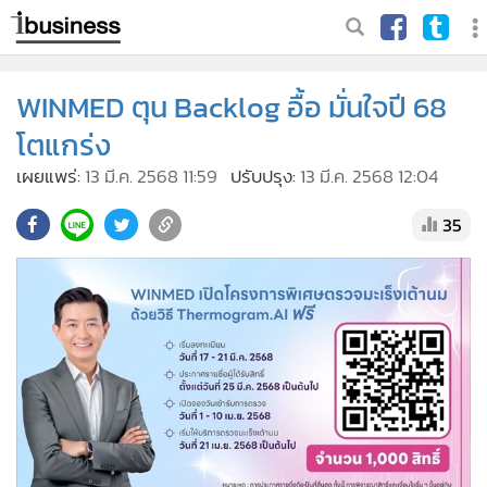
WINMED ตุน Backlog อื้อ มั่นใจปี 68
โตแกร่ง
เผยแพร่:
13 มี.ค. 2568 11:59
ปรับปรุง:
13 มี.ค. 2568 12:04
35