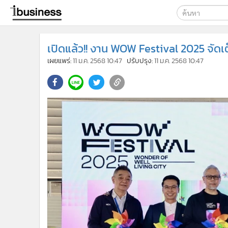
เลือกเครื่องมือท
เปิดแล้ว!! งาน WOW Festival 2025 จัดเ
ค้นหา
เผยแพร่:
11 ม.ค. 2568 10:47
ปรับปรุง:
11 ม.ค. 2568 10:47
Google
ibusine
ค้นหาขั