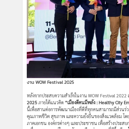
งาน WOW Festival 2025
หลังจากประสบความสำเร็จในงาน WOW Festival 2022 
2025
ภายใต้แนวคิด
“เมืองดีคนมีพลัง : Healthy City
นี้เพื่อสานต่อการพัฒนาเมืองที่ดีที่ทุกคนสามารถมีส่วน
คุณภาพชีวิต สุขภาพ และความยั่งยืนของสิ่งแวดล้อม โ
ภาคเอกชน องค์กรต่างๆ และประชาชน เพื่อสร้างประสบการ