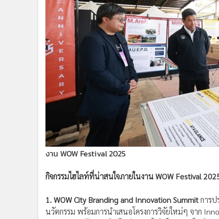
งาน WOW Festival 2025
กิจกรรมไฮไลท์ที่น่าสนใจภายในงาน WOW Festival 202
1. WOW City Branding and Innovation Summit
การปร
นวัตกรรม พร้อมการนำเสนอโครงการวิจัยใหม่ๆ จาก Inno