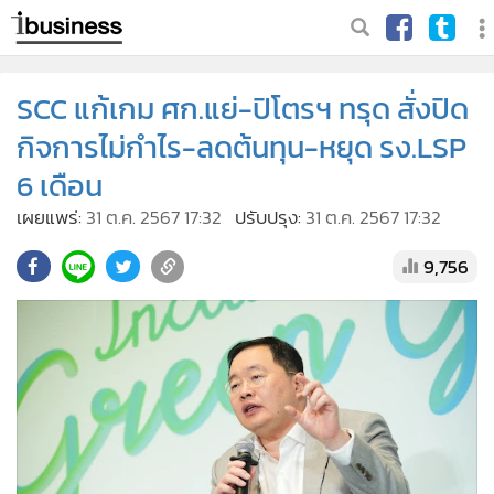
SCC แก้เกม ศก.แย่-ปิโตรฯ ทรุด สั่งปิด
กิจการไม่กำไร-ลดต้นทุน-หยุด รง.LSP
6 เดือน
เผยแพร่:
31 ต.ค. 2567 17:32
ปรับปรุง:
31 ต.ค. 2567 17:32
9,756