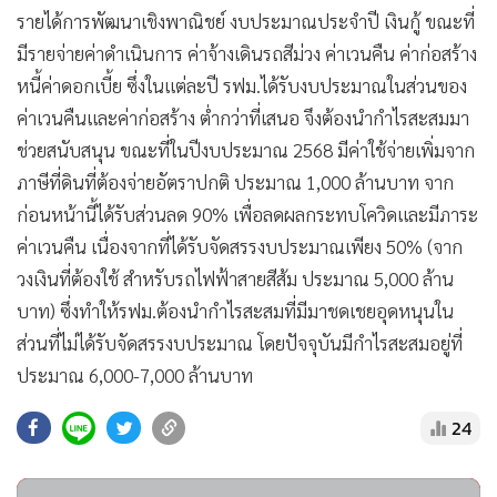
รายได้การพัฒนาเชิงพาณิชย์ งบประมาณประจำปี เงินกู้ ขณะที่
มีรายจ่ายค่าดำเนินการ ค่าจ้างเดินรถสีม่วง ค่าเวนคืน ค่าก่อสร้าง
หนี้ค่าดอกเบี้ย ซึ่งในแต่ละปี รฟม.ได้รับงบประมาณในส่วนของ
ค่าเวนคืนและค่าก่อสร้าง ต่ำกว่าที่เสนอ จึงต้องนำกำไรสะสมมา
ช่วยสนับสนุน ขณะที่ในปีงบประมาณ 2568 มีค่าใช้จ่ายเพิ่มจาก
ภาษีที่ดินที่ต้องจ่ายอัตราปกติ ประมาณ 1,000 ล้านบาท จาก
ก่อนหน้านี้ได้รับส่วนลด 90% เพื่อลดผลกระทบโควิดและมีภาระ
ค่าเวนคืน เนื่องจากที่ได้รับจัดสรรงบประมาณเพียง 50% (จาก
วงเงินที่ต้องใช้ สำหรับรถไฟฟ้าสายสีส้ม ประมาณ 5,000 ล้าน
บาท) ซึ่งทำให้รฟม.ต้องนำกำไรสะสมที่มีมาชดเชยอุดหนุนใน
ส่วนที่ไม่ได้รับจัดสรรงบประมาณ โดยปัจจุบันมีกำไรสะสมอยู่ที่
ประมาณ 6,000-7,000 ล้านบาท
24