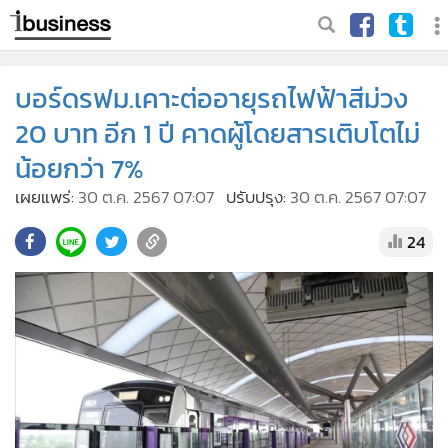
บอร์ดรฟม.เคาะต่ออายุรถไฟฟ้าสีม่วง
20 บาท อีก 1 ปี คาดผู้โดยสารเติบโตไม่
น้อยกว่า 7%
เผยแพร่:
30 ต.ค. 2567 07:07
ปรับปรุง:
30 ต.ค. 2567 07:07
24