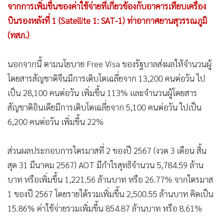
จากการเพิ่มขึ้นของค่าใช้จ่ายที่เกี่ยวข้องกับอาคารเทียบเครื่อง
บินรองหลังที่ 1 (Satellite 1: SAT-1) ท่าอากาศยานสุวรรณภูมิ
(ทสภ.)
นอกจากนี้ ตามนโยบาย Free Visa ของรัฐบาลส่งผลให้จำนวนผู้
โดยสารสัญชาติจีนมีการเติบโตเฉลี่ยจาก 13,200 คนต่อวัน ไป
เป็น 28,100 คนต่อวัน เพิ่มขึ้น 113% และจำนวนผู้โดยสาร
สัญชาติอินเดียมีการเติบโตเฉลี่ยจาก 5,100 คนต่อวัน ไปเป็น
6,200 คนต่อวัน เพิ่มขึ้น 22%
ส่วนผลประกอบการไตรมาสที่ 2 ของปี 2567 (งวด 3 เดือน สิ้น
สุด 31 มีนาคม 2567) AOT มีกำไรสุทธิจำนวน 5,784.59 ล้าน
บาท หรือเพิ่มขึ้น 1,221.56 ล้านบาท หรือ 26.77% จากไตรมาส
1 ของปี 2567 โดยรายได้รวมเพิ่มขึ้น 2,500.55 ล้านบาท คิดเป็น
15.86% ค่าใช้จ่ายรวมเพิ่มขึ้น 854.87 ล้านบาท หรือ 8.61%