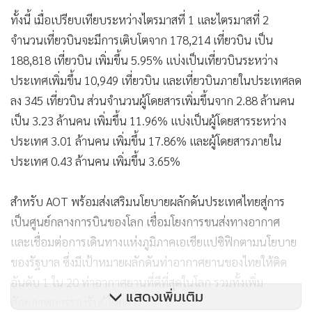
ทั้งนี้ เมื่อเปรียบเทียบระหว่างไตรมาสที่ 1 และไตรมาสที่ 2
จำนวนเที่ยวบินจะมีการเติบโตจาก 178,214 เที่ยวบิน เป็น
188,818 เที่ยวบิน เพิ่มขึ้น 5.95% แบ่งเป็นเที่ยวบินระหว่าง
ประเทศเพิ่มขึ้น 10,949 เที่ยวบิน และเที่ยวบินภายในประเทศลด
ลง 345 เที่ยวบิน ส่วนจำนวนผู้โดยสารเพิ่มขึ้นจาก 2.88 ล้านคน
เป็น 3.23 ล้านคน เพิ่มขึ้น 11.96% แบ่งเป็นผู้โดยสารระหว่าง
ประเทศ 3.01 ล้านคน เพิ่มขึ้น 17.86% และผู้โดยสารภายใน
ประเทศ 0.43 ล้านคน เพิ่มขึ้น 3.65%
สำหรับ AOT พร้อมส่งเสริมนโยบายผลักดันประเทศไทยสู่การ
เป็นศูนย์กลางการบินของโลก เชื่อมโยงการขนส่งทางอากาศ
และเชื่อมต่อการเดินทางแห่งภูมิภาคเอเชียแปซิฟิกตามนโยบาย
ของรัฐบาล ซึ่งมีเป้าหมายผลักดันท่าอากาศยานของไทยให้ติด
อันดับ 1 ใน 20 ท่าอากาศยานที่ดีที่สุดในโลก รวมทั้งเพิ่ม
แสดงเพิ่มเติม
ศักยภาพการรองรับผู้โดยสาร