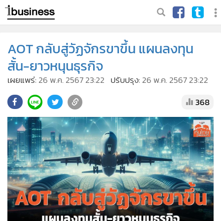
AOT กลับสู่วัฏจักรขาขึ้น แผนลงทุน
สั้น-ยาวหนุนธุรกิจ
เผยแพร่:
26 พ.ค. 2567 23:22
ปรับปรุง:
26 พ.ค. 2567 23:22
368