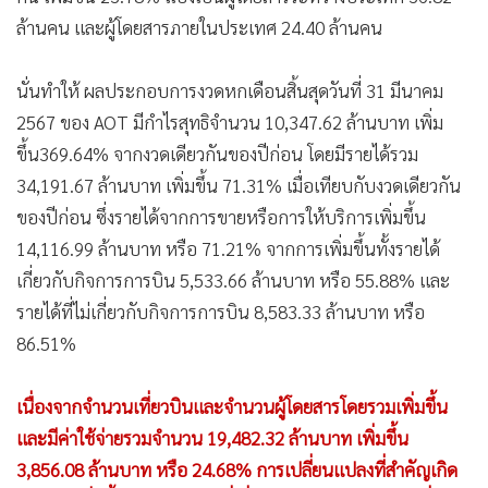
ล้านคน และผู้โดยสารภายในประเทศ 24.40 ล้านคน
นั่นทำให้ ผลประกอบการงวดหกเดือนสิ้นสุดวันที่ 31 มีนาคม
2567 ของ AOT มีกำไรสุทธิจำนวน 10,347.62 ล้านบาท เพิ่ม
ขึ้น369.64% จากงวดเดียวกันของปีก่อน โดยมีรายได้รวม
34,191.67 ล้านบาท เพิ่มขึ้น 71.31% เมื่อเทียบกับงวดเดียวกัน
ของปีก่อน ซึ่งรายได้จากการขายหรือการให้บริการเพิ่มขึ้น
14,116.99 ล้านบาท หรือ 71.21% จากการเพิ่มขึ้นทั้งรายได้
เกี่ยวกับกิจการการบิน 5,533.66 ล้านบาท หรือ 55.88% และ
รายได้ที่ไม่เกี่ยวกับกิจการการบิน 8,583.33 ล้านบาท หรือ
86.51%
เนื่องจากจำนวนเที่ยวบินและจำนวนผู้โดยสารโดยรวมเพิ่มขึ้น
และมีค่าใช้จ่ายรวมจำนวน 19,482.32 ล้านบาท เพิ่มขึ้น
3,856.08 ล้านบาท หรือ 24.68% การเปลี่ยนแปลงที่สำคัญเกิด