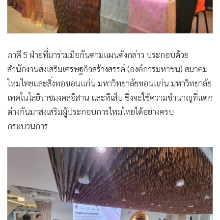
ภาคี 5 ฝ่ายที่มาร่วมมือกันตามแผนดังกล่าว ประกอบด้วย
สำนักงานส่งเสริมเศรษฐกิจสร้างสรรค์ (องค์การมหาชน) สมาคม
ไหมไทยและสิ่งทอขอนแก่น มหาวิทยาลัยขอนแก่น มหาวิทยาลัย
เทคโนโลยีราชมงคลอีสาน และทีเส็บ ซึ่งจะใช้ความชำนาญที่แตก
ต่างกันมาส่งเสริมผู้ประกอบการไหมไทยได้อย่างครบ
กระบวนการ