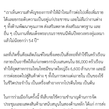
“เราเห็นความสำคัญของการทำให้ผ้าไหมก้าวต่อไปเพื่อเพิ่มราย
ได้และยกระดับความเป็นอยู่แก่ประชาชน และไม่ลืมว่างานต่าง
ๆ ทั้งด้านพัฒนาคุณภาพ ส่งเสริมตลาด ส่งเสริมมาตรฐาน และ
อื่น ๆ เป็นงานที่สมเด็จพระบรมราชชนนีพันปีหลวงทรงทุ่มเทมา
แล้วไม่น้อยกว่า 54 ปี”
ผลที่เกิดขึ้นคือผลิตภัณฑ์ไหมซึ่งเคยเป็นสิ่งทอที่ทำใช้ในครัวเรือน
กลายเป็นอาชีพให้แก่เกษตรกรนับแสนคนใน 86,000 ครัวเรือน
ทำให้อุตสาหกรรมไหมไทยมีขนาดใหญ่ถึง 6,600 ล้านบาท และมี
การต่อยอดไปสู่สินค้าต่าง ๆ ทั้งในการตกแต่งภายใน เป็นของใช้
ในชีวิตประจำวัน เป็นเครื่องสำอางจากโปรตีนไหม เป็นต้น
ในการร่วมมือกันครั้งนี้ ทีเส็บจะใช้ความชำนาญด้านการจัด
ประชุมและแสดงสินค้ามาสนับสนุนในสองด้านหลัก ได้แก่ การส่ง