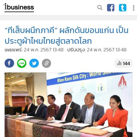
“ทีเส็บผนึกภาคี” ผลักดันขอนแก่น เป็น
ประตูผ้าไหมไทยสู่ตลาดโลก
เผยแพร่:
24 พ.ค. 2567 13:48
ปรับปรุง:
24 พ.ค. 2567 13:48
144