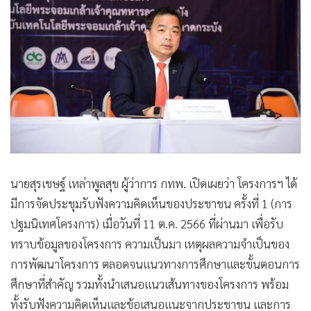
นายสุรเชษฐ์ เหล่าพูลสุข ผู้ว่าการ กทพ. เปิดเผยว่า โครงการฯ ได้
มีการจัดประชุมรับฟังความคิดเห็นของประชาชน ครั้งที่ 1 (การ
ปฐมนิเทศโครงการ) เมื่อวันที่ 11 ต.ค. 2566 ที่ผ่านมา เพื่อรับ
ทราบข้อมูลของโครงการ ความเป็นมา เหตุผลความจำเป็นของ
การพัฒนาโครงการ ตลอดจนแนวทางการศึกษาและขั้นตอนการ
ศึกษาที่สำคัญ รวมทั้งนำเสนอแนวเส้นทางของโครงการ พร้อม
ทั้งรับฟังความคิดเห็นและข้อเสนอแนะจากประชาชน และการ