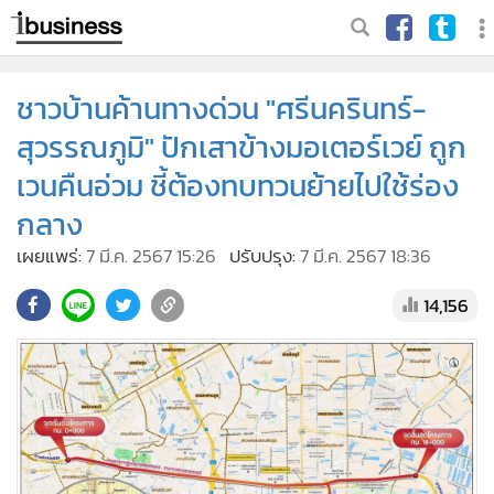
ชาวบ้านค้านทางด่วน "ศรีนครินทร์-
สุวรรณภูมิ" ปักเสาข้างมอเตอร์เวย์ ถูก
เวนคืนอ่วม ชี้ต้องทบทวนย้ายไปใช้ร่อง
กลาง
เผยแพร่:
7 มี.ค. 2567 15:26
ปรับปรุง:
7 มี.ค. 2567 18:36
14,156