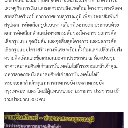
เศรษฐกิจ การเงิน และผลกระทบสิ่งแวดล้อม โครงการทางพิเศษ
สายศรีนครินทร์-ท่าอากาศยานสุวรรณภูมิ เพื่อประชาสัมพันธ์
สรุปผลการคัดเลือกรูปแบบทางเลือกที่เหมาะสม ประกอบด้วย
ผลการคัดเลือกตำแหน่งทางยกระดับของโครงการ ผลการคัด
เลือกรูปแบบจุดเริ่มต้น และจุดสิ้นสุดโครงการ และผลการคัด
เลือกรูปแบบโครงสร้างทางพิเศษ พร้อมทั้งร่วมแลกเปลี่ยนรับฟัง
ความคิดเห็นและข้อเสนอแนะจากประชาชน ณ ห้องประชุม
อาคารสมาคมศิษย์เก่าสถาบันเทคโนโลยีพระจอมเกล้าเจ้าคุณ
ทหารลาดกระบัง สมาคมศิษย์เก่าสถาบันเทคโนโลยี
พระจอมเกล้าเจ้าคุณทหารลาดกระบัง เขตลาดกระบัง
กรุงเทพมหานคร โดยมีผู้แทนหน่วยงานราชการ ประชาชน เข้า
ร่วมประมาณ 300 คน