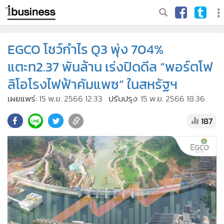
EGCO โชว์กำไร Q3 พุ่ง 704%
แตะท2.37 พันล้าน เร่งปิดดีล “พอร์ตโฟ
ลิโอโรงไฟฟ้าคัมแพซ” ในสหรัฐฯ
เผยแพร่:
15 พ.ย. 2566 12:33
ปรับปรุง:
15 พ.ย. 2566 18:36
187