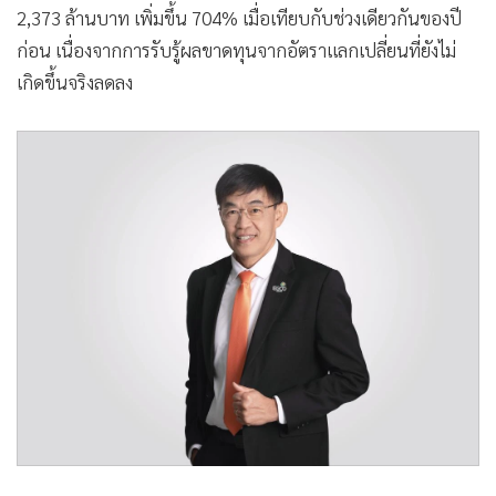
2,373 ล้านบาท เพิ่มขึ้น 704% เมื่อเทียบกับช่วงเดียวกันของปี
ก่อน เนื่องจากการรับรู้ผลขาดทุนจากอัตราแลกเปลี่ยนที่ยังไม่
เกิดขึ้นจริงลดลง