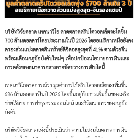
บริษัทวิจัยตลาด เทคนาวิโอ คาดตลาดคริปโตวอลเล็ตจะโตขึ้น
700 ล้านดอลลาร์โดยประมาณในปี 2026 โดยอเมริกาเหนือยังคง
ครองส่วนแบ่งตลาดสินทรัพย์ดิจิตอลสูงสุดที่ 41% ตามด้วยจีน
พร้อมเตือนกฎข้อบังคับใหม่ๆ เพื่อปกป้องนโยบายการเงินและ
การคลังของธนาคารกลางอาจขัดขวางการเติบโตนี้
เทคนาวิโอคาดการณ์ว่า มูลค่าการใช้คริปโตวอลเล็ตจะเพิ่มขึ้น
686 ล้านดอลลาร์ในปี 2026 โดยขึ้นอยู่กับการเพิ่มขึ้นของเครือ
ข่ายไร้สาย การทำธุรกรรมออนไลน์ และวิวัฒนาการของกฎข้อ
บังคับ
บริษัทวิจัยตลาดแห่งนี้ประเมินว่า ความไม่สงบในตลาดการเงิน