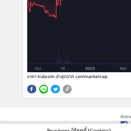
ราคา kubcoin ล่าสุดจาก coinmarketcap
ติดตา
ibusiness ใช้คุกกี้ (Cookies)