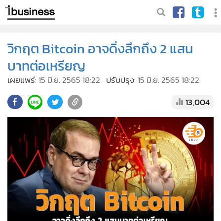
วิกฤต Bitcoin อาจดิ่งลึกถึง 2 แสน
บาทต่อเหรียญ
เผยแพร่:
15 มิ.ย. 2565 18:22
ปรับปรุง:
15 มิ.ย. 2565 18:22
13,004