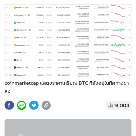
coinmarketcap แสดงราคาเหรียญ BTC ที่ยังอยู่ในทิศทางขา
ลง
13,004