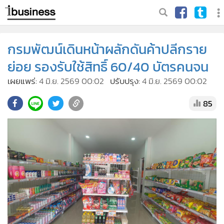
กรมพัฒน์เดินหน้าผลักดันค้าปลีกราย
ย่อย รองรับใช้สิทธิ์ 60/40 บัตรคนจน
เผยแพร่:
4 มิ.ย. 2569 00:02
ปรับปรุง:
4 มิ.ย. 2569 00:02
85